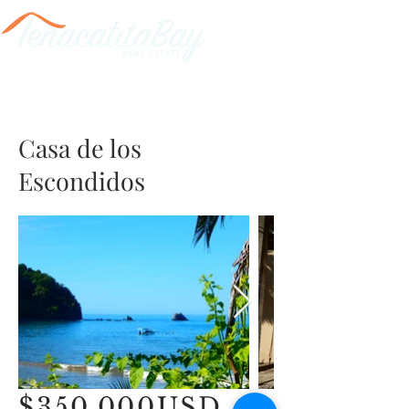
Casa de los
Escondidos
$350,000USD