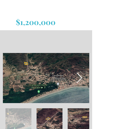
$1,200,000