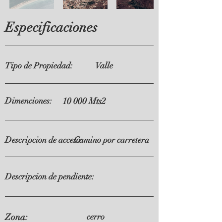
Especificaciones
Tipo de Propiedad:
Valle
Dimenciones:
10 000 Mts2
Descripcion de acceso:
Camino por carretera
Descripcion de pendiente:
Zona:
cerro