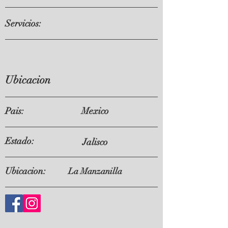
Servicios:
Ubicacion
Pais:
Mexico
Estado:
Jalisco
Ubicacion:
La Manzanilla