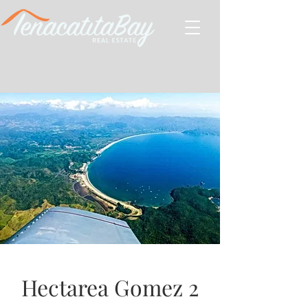
Hectarea Gomez 2