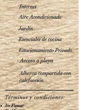
Internet
Aire Acondicionado
Jardín
Esenciales de cocina
Estacionamiento Privado
Acceso a playa
Alberca compartida con
calefacción
Términos y condiciones:
No Fumar