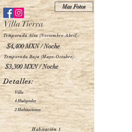
Mas Fotos
Villa Tierra
Temporada Alta (Noviembre-Abril):
$4,400 MXN / Noche
Temporada Baja (Mayo-Octubre):
$3,300 MXN / Noche
Detalles:
Villa
4 Huéspedes
2 Habitaciones
Habitación 1