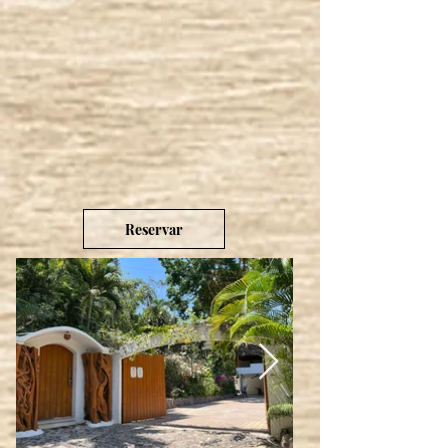
Reservar