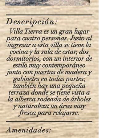
Descripción:
Villa Tierra es un gran lugar
para cuatro personas. Justo al
ingresar a esta villa se tiene la
cocina y la sala de estar, dos
dormitorios, con un interior de
estilo muy contemporáneo
junto con puertas de madera y
gabinetes en todas partes;
también hay una pequeña
terraza donde se tiene vista a
la alberca rodeada de árboles
y naturaleza un
área
muy
fresca para relajarse.
Amenidades: