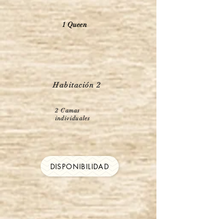
1 Queen
Habitación 2
2 Camas
individuales
DISPONIBILIDAD