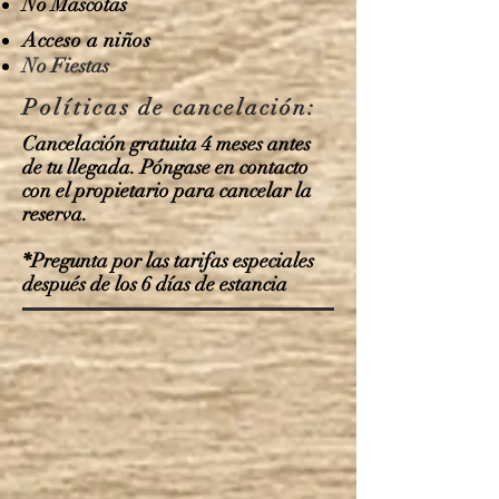
No Mascotas
Acceso a niños
No Fiestas
Políticas
de cancelación:
Cancelación gratuita 4 meses antes
de tu llegada. Póngase en contacto
con el propietario para cancelar la
reserva.
*Pregunta por las tarifas especiales
después de los 6 días de estancia