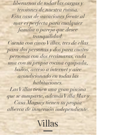
liberarnos de todas las cargas y
tensiones de nuestra rutina.
Esta casa de vacaciones frente al
mar es perfecta para cualquier
familia o pareja que desee
tranquilidad.
Cuenta con cinco Villas, tres de ellas
para dos personas y dos para cuatro
personas con dos recámaras, cada
una con su propia cocina equipada,
baños, acceso a internet y aire
acondicionado en todas las
habitaciones.
Las Villas tienen una gran piscina
que se comparte, además Villa Mar y
Casa Maguey tienen su propia
alberca de inmersión independiente.
Villas